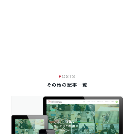
POSTS
その他の記事一覧