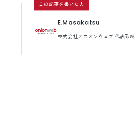
この記事を書いた人
E.Masakatsu
株式会社オニオンウェブ 代表取締役