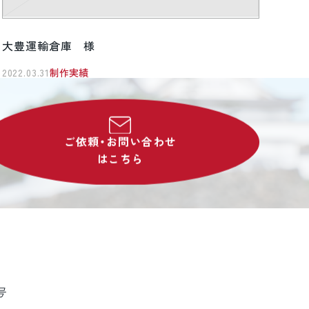
大豊運輸倉庫 様
2022.03.31
制作実績
ご依頼・お問い合わせ
はこちら
号