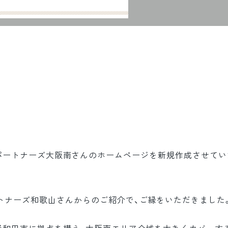
パートナーズ大阪南さんのホームページを新規作成させてい
トナーズ和歌山さんからのご紹介で、ご縁をいただきました