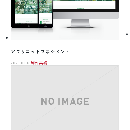
アプリコットマネジメント
2023.01.18
制作実績