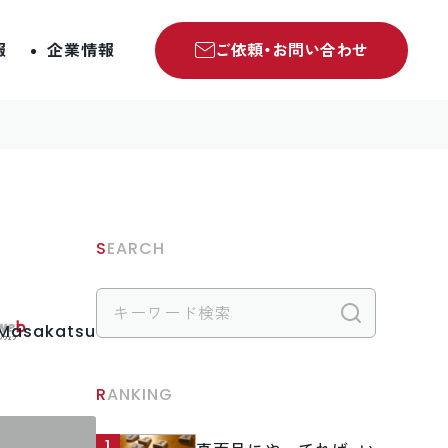
報
企業情報
ご依頼・お問い合わせ
SEARCH
検索
.Masakatsu
RANKING