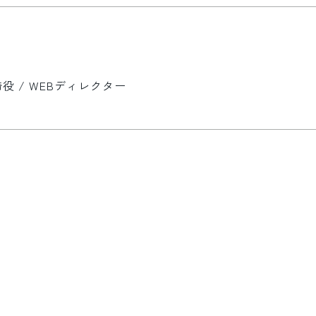
 / WEBディレクター