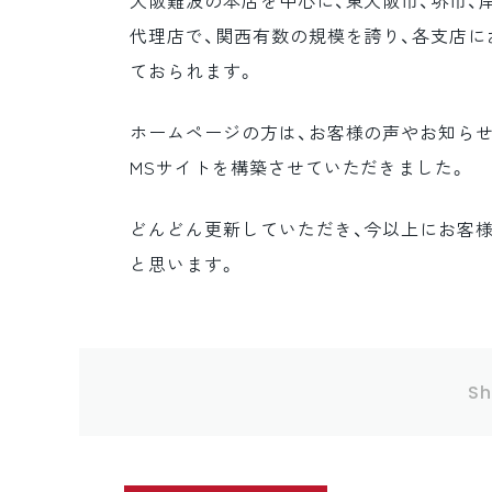
大阪難波の本店を中心に、東大阪市、堺市、
代理店で、関西有数の規模を誇り、各支店
ておられます。
ホームページの方は、お客様の声やお知らせを
MSサイトを構築させていただきました。
どんどん更新していただき、今以上にお客
と思います。
Sh