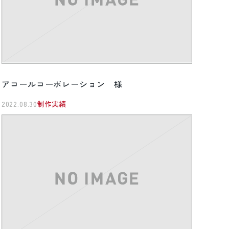
アコールコーポレーション 様
2022.08.30
制作実績