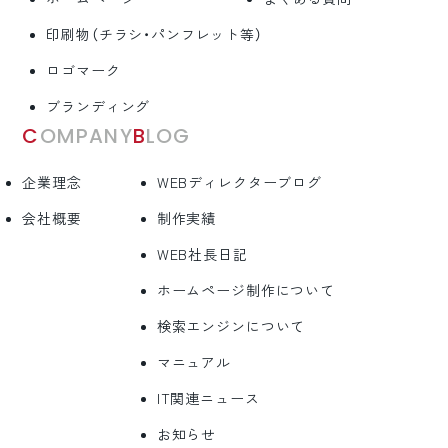
印刷物（チラシ・パンフレット等）
ロゴマーク
ブランディング
COMPANY
BLOG
企業理念
WEBディレクターブログ
会社概要
制作実績
WEB社長日記
ホームページ制作について
検索エンジンについて
マニュアル
IT関連ニュース
お知らせ