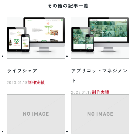
その他の記事一覧
ライフシェア
アプリコットマネジメン
ト
2023.01.18
制作実績
2023.01.18
制作実績