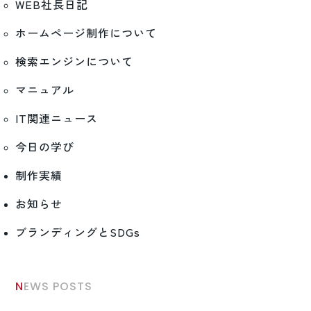
WEB社長日記
ホームページ制作について
検索エンジンについて
マニュアル
IT関連ニュース
今日の学び
制作実績
お知らせ
ブランディングとSDGs
NEWS POSTS