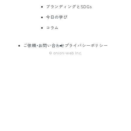
ブランディングとSDGs
今日の学び
コラム
ご依頼・お問い合わせ
プライバシーポリシー
© onion-web Inc.