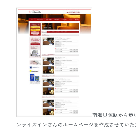
ロゴマーク制作
ブランディング
南海貝塚駅から歩
ンライズインさんのホームページを作成させていた