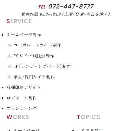
072-447-8777
TEL
受付時間 9:00~18:00 （土曜・日曜・祝日を除く）
SERVICE
ホームページ制作
コーポレートサイト制作
ECサイト（通販）制作
LP（ランディングページ）制作
求人・採用サイト制作
各種印刷デザイン
ロゴマーク制作
ブランディング
WORKS
TOPICS
ホームページ
よくある質問