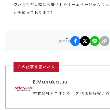
使い勝手が大幅に改善されたホームページからじゃ
とを願っております！
facebook
X
LINE
Share
この記事を書いた人
E.Masakatsu
株式会社オニオンウェブ 代表取締役 / 