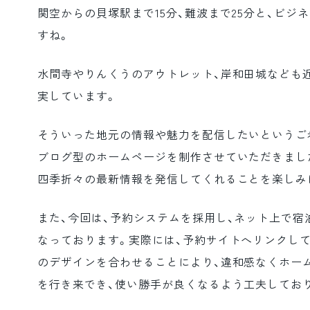
関空からの貝塚駅まで15分、難波まで25分と、ビジ
すね。
水間寺やりんくうのアウトレット、岸和田城なども
実しています。
そういった地元の情報や魅力を配信したいというご希望か
ブログ型のホームページを制作させていただきまし
四季折々の最新情報を発信してくれることを楽しみ
また、今回は、予約システムを採用し、ネット上で宿
なっております。実際には、予約サイトへリンクし
のデザインを合わせることにより、違和感なくホー
を行き来でき、使い勝手が良くなるよう工夫してお