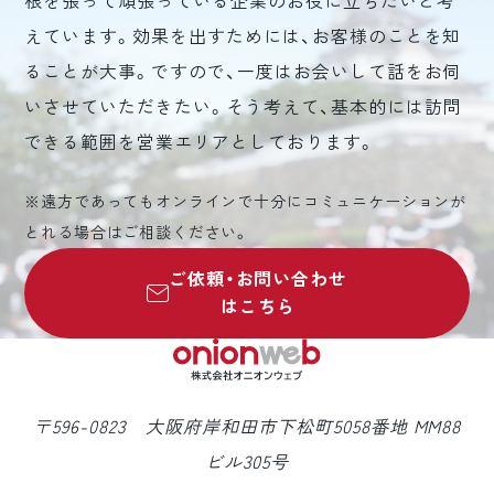
根を張って頑張っている企業のお役に立ちたいと考
えています。効果を出すためには、お客様のことを知
ることが大事。ですので、一度はお会いして話をお伺
いさせていただきたい。そう考えて、基本的には訪問
できる範囲を営業エリアとしております。
※遠方であってもオンラインで十分にコミュニケーションが
とれる場合はご相談ください。
ご依頼・お問い合わせ
はこちら
〒596-0823 大阪府岸和田市下松町5058番地 MM88
ビル305号