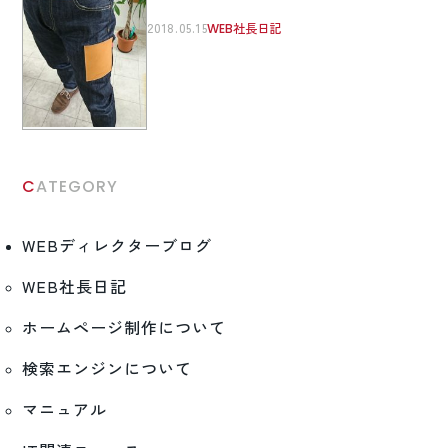
2018.05.15
WEB社長日記
CATEGORY
WEBディレクターブログ
WEB社長日記
ホームページ制作について
検索エンジンについて
マニュアル