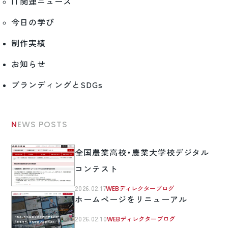
IT関連ニュース
今日の学び
制作実績
お知らせ
ブランディングとSDGs
NEWS POSTS
全国農業高校・農業大学校デジタル
コンテスト
2026.02.17
WEBディレクターブログ
ホームページをリニューアル
2026.02.10
WEBディレクターブログ