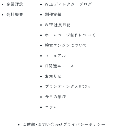
企業理念
WEBディレクターブログ
会社概要
制作実績
WEB社長日記
ホームページ制作について
検索エンジンについて
マニュアル
IT関連ニュース
お知らせ
ブランディングとSDGs
今日の学び
コラム
ご依頼・お問い合わせ
プライバシーポリシー