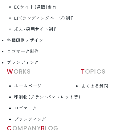
ECサイト（通販）制作
LP（ランディングページ）制作
求人・採用サイト制作
各種印刷デザイン
ロゴマーク制作
ブランディング
WORKS
TOPICS
ホームページ
よくある質問
印刷物（チラシ・パンフレット等）
ロゴマーク
ブランディング
COMPANY
BLOG