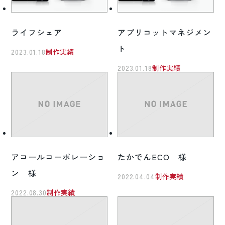
ライフシェア
アプリコットマネジメン
ト
2023.01.18
制作実績
2023.01.18
制作実績
アコールコーポレーショ
たかでんECO 様
ン 様
2022.04.04
制作実績
2022.08.30
制作実績