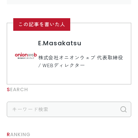
ロゴマーク制作
ブランディング
この記事を書いた人
E.Masakatsu
株式会社オニオンウェブ 代表取締役
/ WEBディレクター
SEARCH
検
RANKING