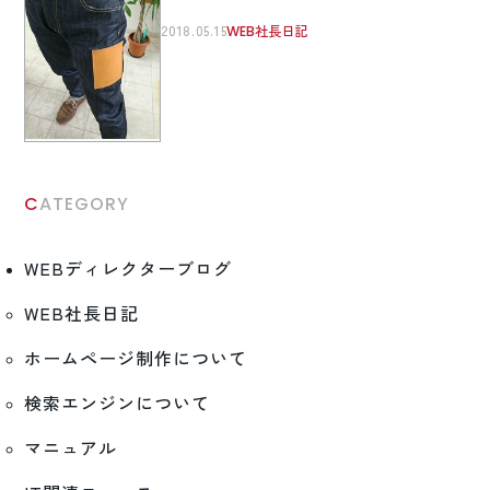
2018.05.15
WEB社長日記
CATEGORY
WEBディレクターブログ
WEB社長日記
ホームページ制作について
検索エンジンについて
マニュアル