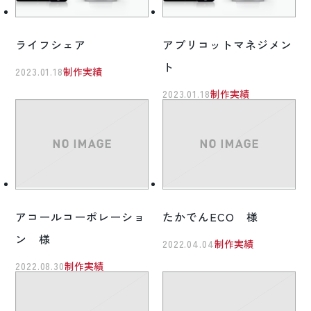
ライフシェア
アプリコットマネジメン
ト
2023.01.18
制作実績
2023.01.18
制作実績
アコールコーポレーショ
たかでんECO 様
ン 様
2022.04.04
制作実績
2022.08.30
制作実績