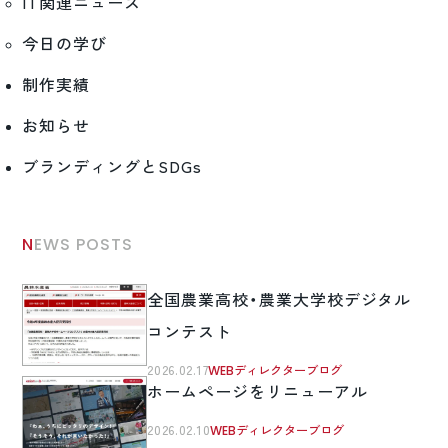
IT関連ニュース
今日の学び
制作実績
お知らせ
ブランディングとSDGs
NEWS POSTS
全国農業高校・農業大学校デジタル
コンテスト
2026.02.17
WEBディレクターブログ
ホームページをリニューアル
2026.02.10
WEBディレクターブログ