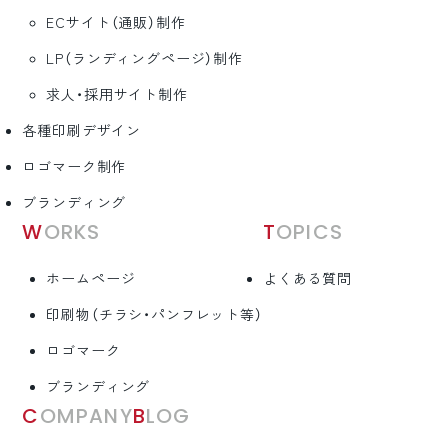
ECサイト（通販）制作
LP（ランディングページ）制作
求人・採用サイト制作
各種印刷デザイン
ロゴマーク制作
ブランディング
WORKS
TOPICS
ホームページ
よくある質問
印刷物（チラシ・パンフレット等）
ロゴマーク
ブランディング
COMPANY
BLOG