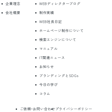
企業理念
WEBディレクターブログ
会社概要
制作実績
WEB社長日記
ホームページ制作について
検索エンジンについて
マニュアル
IT関連ニュース
お知らせ
ブランディングとSDGs
今日の学び
コラム
ご依頼・お問い合わせ
プライバシーポリシー