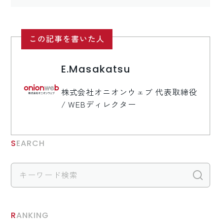
ロゴマーク制作
ブランディング
この記事を書いた人
E.Masakatsu
株式会社オニオンウェブ 代表取締役
/ WEBディレクター
SEARCH
検
RANKING