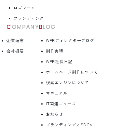
ロゴマーク
ブランディング
COMPANY
BLOG
企業理念
WEBディレクターブログ
会社概要
制作実績
WEB社長日記
ホームページ制作について
検索エンジンについて
マニュアル
IT関連ニュース
お知らせ
ブランディングとSDGs