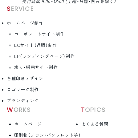
受付時間 9:00~18:00 （土曜・日曜・祝日を除く）
SERVICE
ホームページ制作
コーポレートサイト制作
ECサイト（通販）制作
LP（ランディングページ）制作
求人・採用サイト制作
各種印刷デザイン
ロゴマーク制作
ブランディング
WORKS
TOPICS
ホームページ
よくある質問
印刷物（チラシ・パンフレット等）