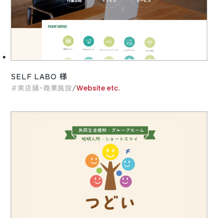
SELF LABO 様
/
実店舗・商業施設
Website etc.