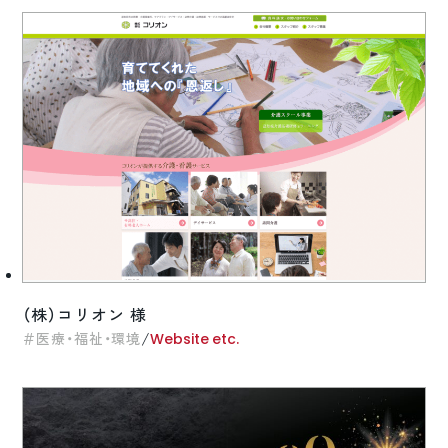
（株）コリオン 様
/
医療・福祉・環境
Website etc.