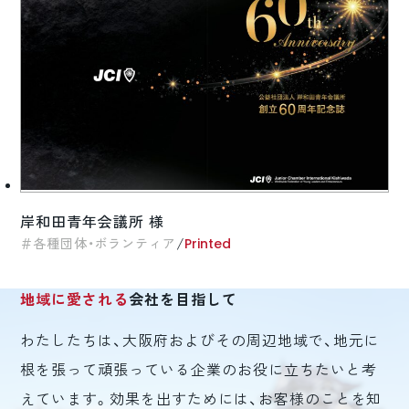
岸和田青年会議所 様
/
各種団体・ボランティア
Printed
地域に愛される
会社を目指して
わたしたちは、大阪府およびその周辺地域で、地元に
根を張って頑張っている企業のお役に立ちたいと考
えています。効果を出すためには、お客様のことを知