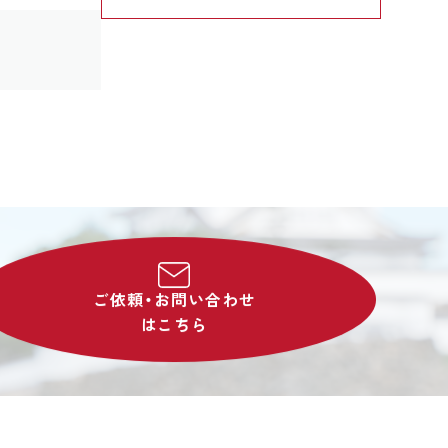
ご依頼・お問い合わせ
はこちら