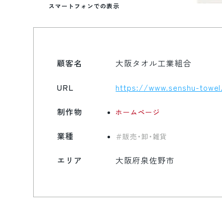
スマートフォンでの表示
顧客名
大阪タオル工業組合
URL
https://www.senshu-towel
制作物
ホームページ
業種
販売・卸・雑貨
エリア
大阪府泉佐野市