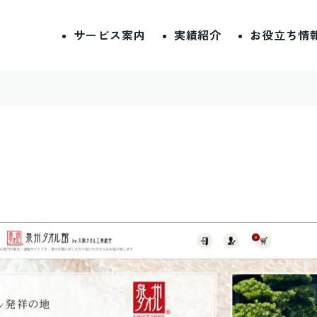
サービス案内
実績紹介
お役立ち情