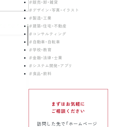
販売・卸・雑貨
デザイン・写真・イラスト
製造・工業
建築・住宅・不動産
コンサルティング
自動車・自転車
学校・教育
金融・法律・士業
システム開発・アプリ
食品・飲料
まずはお気軽に
ご相談ください
訪問した先で「ホームページ