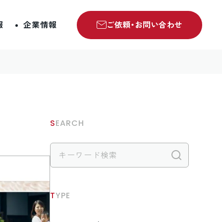
報
企業情報
ご依頼・お問い合わせ
SEARCH
検索
TYPE