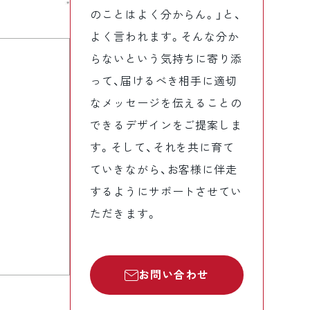
のことはよく分からん。」と、
よく言われます。そんな分か
らないという気持ちに寄り添
って、届けるべき相手に適切
なメッセージを伝えることの
できるデザインをご提案しま
す。そして、それを共に育て
ていきながら、お客様に伴走
するようにサポートさせてい
ただきます。
お問い合わせ