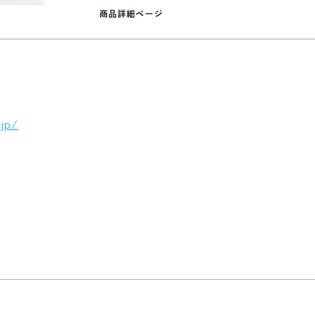
商品詳細ページ
.jp/