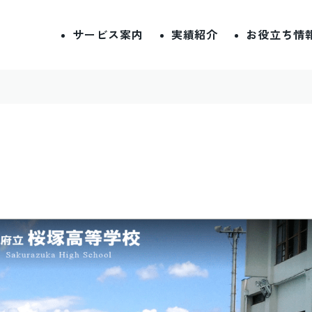
サービス案内
実績紹介
お役立ち情