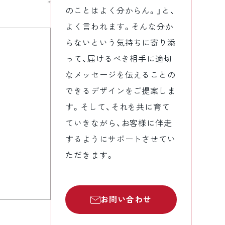
のことはよく分からん。」と、
よく言われます。そんな分か
らないという気持ちに寄り添
って、届けるべき相手に適切
なメッセージを伝えることの
できるデザインをご提案しま
す。そして、それを共に育て
ていきながら、お客様に伴走
するようにサポートさせてい
ただきます。
お問い合わせ