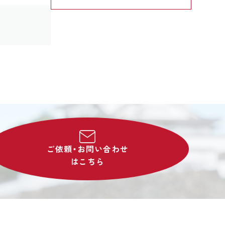
ご依頼・お問い合わせ
はこちら