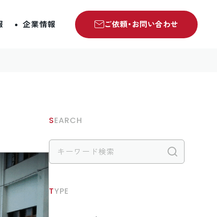
報
企業情報
ご依頼・お問い合わせ
SEARCH
検索
TYPE