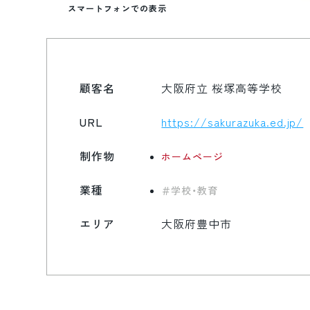
スマートフォンでの表示
顧客名
大阪府立 桜塚高等学校
URL
https://sakurazuka.ed.jp/
制作物
ホームページ
業種
学校・教育
エリア
大阪府豊中市