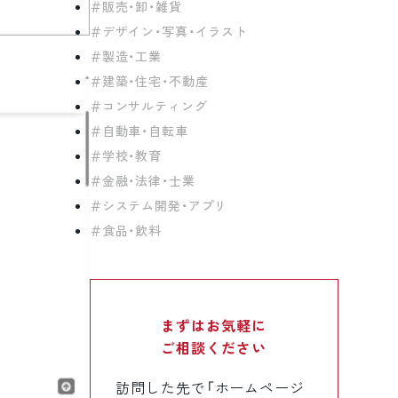
販売・卸・雑貨
デザイン・写真・イラスト
製造・工業
建築・住宅・不動産
コンサルティング
自動車・自転車
学校・教育
金融・法律・士業
システム開発・アプリ
食品・飲料
まずはお気軽に
ご相談ください
訪問した先で「ホームページ