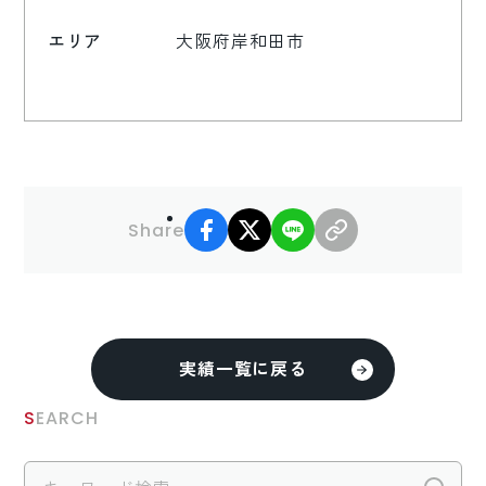
エリア
大阪府岸和田市
facebook
X
LINE
リンクコピー
Share
実績一覧に戻る
SEARCH