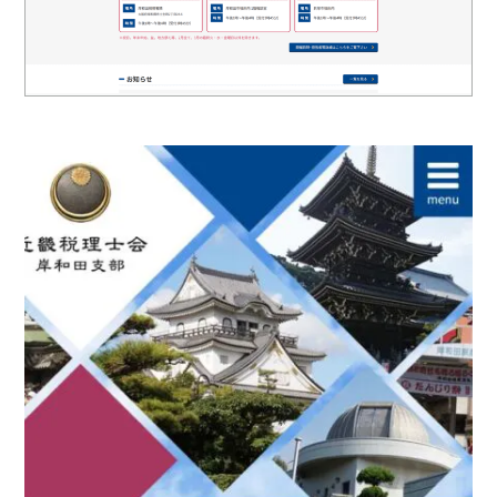
ロゴマーク制作
ブランディング