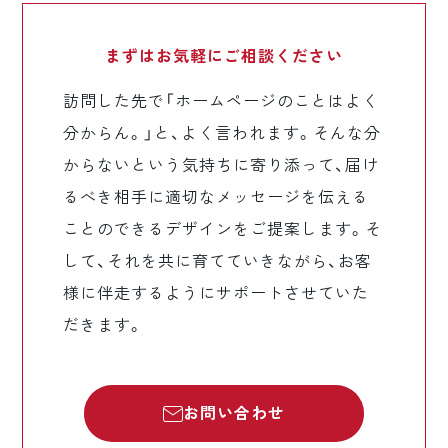
まずはお気軽に
ご相談ください
訪問した先で「ホームページのことはよく
分からん。」と、よく言われます。そんな分
からないという気持ちに寄り添って、届け
るべき相手に適切なメッセージを伝える
ことのできるデザインをご提案します。そ
して、それを共に育てていきながら、お客
様に伴走するようにサポートさせていた
だきます。
お問い合わせ