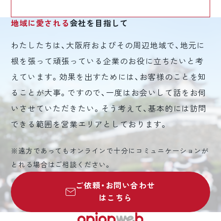
地域に愛される
会社を目指して
わたしたちは、大阪府およびその周辺地域で、地元に
根を張って頑張っている企業のお役に立ちたいと考
えています。効果を出すためには、お客様のことを知
ることが大事。ですので、一度はお会いして話をお伺
いさせていただきたい。そう考えて、基本的には訪問
できる範囲を営業エリアとしております。
※遠方であってもオンラインで十分にコミュニケーションが
とれる場合はご相談ください。
ご依頼・お問い合わせ
はこちら