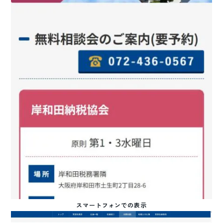
スマートフォンでの表示