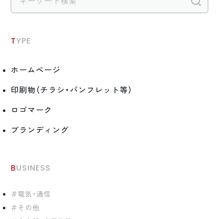
検
TYPE
ホームページ
印刷物（チラシ・パンフレット等）
ロゴマーク
ブランディング
BUSINESS
電気・通信
その他