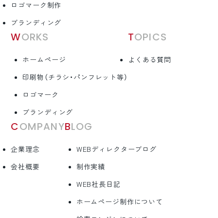
ロゴマーク制作
ブランディング
WORKS
TOPICS
ホームページ
よくある質問
印刷物（チラシ・パンフレット等）
ロゴマーク
ブランディング
COMPANY
BLOG
企業理念
WEBディレクターブログ
会社概要
制作実績
WEB社長日記
ホームページ制作について