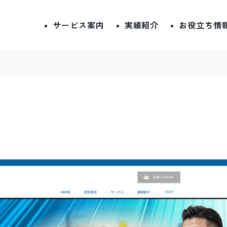
サービス案内
実績紹介
お役立ち情