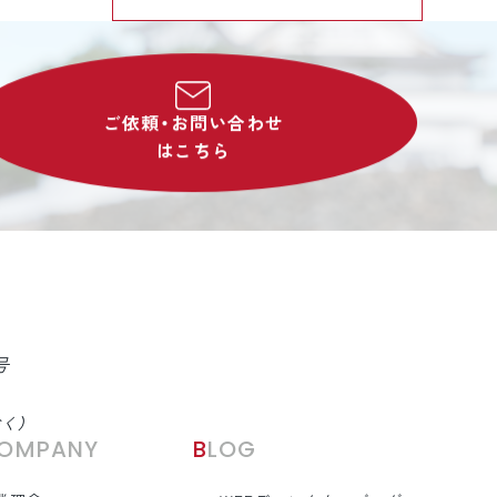
ご依頼・お問い合わせ
はこちら
号
除く）
COMPANY
BLOG