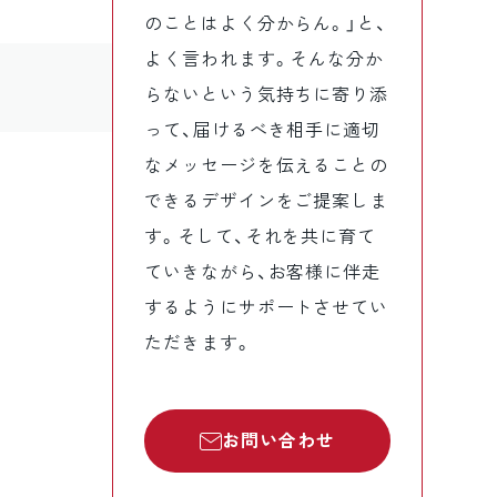
のことはよく分からん。」と、
よく言われます。そんな分か
らないという気持ちに寄り添
って、届けるべき相手に適切
なメッセージを伝えることの
できるデザインをご提案しま
す。そして、それを共に育て
ていきながら、お客様に伴走
するようにサポートさせてい
ただきます。
お問い合わせ