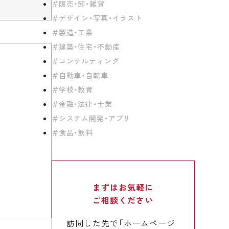
販売・卸・雑貨
デザイン・写真・イラスト
製造・工業
建築・住宅・不動産
コンサルティング
自動車・自転車
学校・教育
金融・法律・士業
システム開発・アプリ
食品・飲料
まずはお気軽に
ご相談ください
訪問した先で「ホームページ