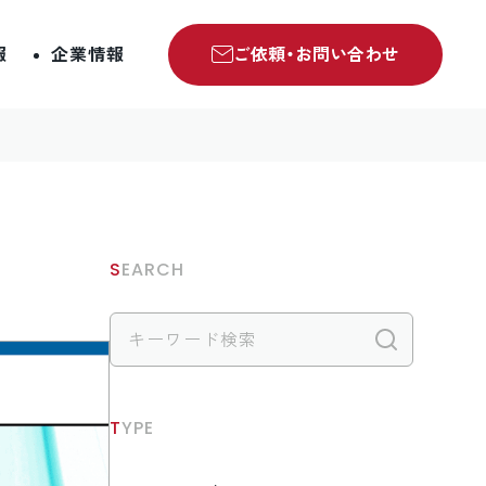
報
企業情報
ご依頼・お問い合わせ
SEARCH
検索
TYPE