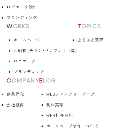
ロゴマーク制作
ブランディング
WORKS
TOPICS
ホームページ
よくある質問
印刷物（チラシ・パンフレット等）
ロゴマーク
ブランディング
COMPANY
BLOG
企業理念
WEBディレクターブログ
会社概要
制作実績
WEB社長日記
ホームページ制作について