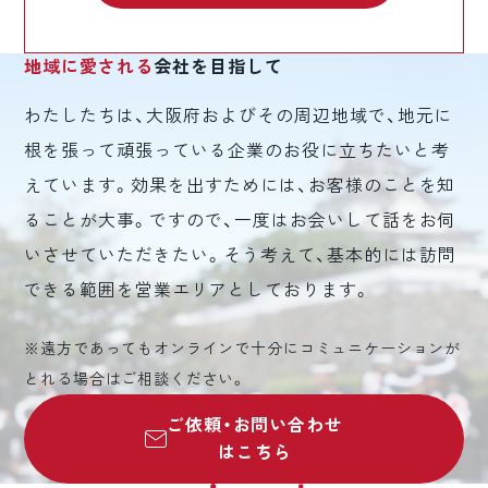
地域に愛される
会社を目指して
わたしたちは、大阪府およびその周辺地域で、地元に
根を張って頑張っている企業のお役に立ちたいと考
えています。効果を出すためには、お客様のことを知
ることが大事。ですので、一度はお会いして話をお伺
いさせていただきたい。そう考えて、基本的には訪問
できる範囲を営業エリアとしております。
※遠方であってもオンラインで十分にコミュニケーションが
とれる場合はご相談ください。
ご依頼・お問い合わせ
はこちら