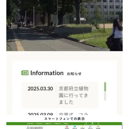
スマートフォンでの表示