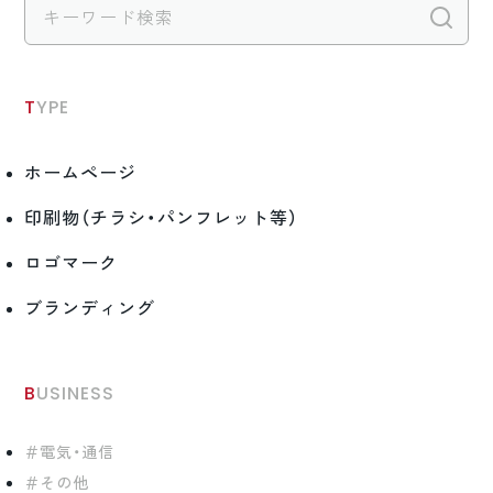
検
TYPE
ホームページ
印刷物（チラシ・パンフレット等）
ロゴマーク
ブランディング
BUSINESS
電気・通信
その他