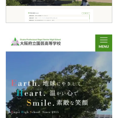
ロゴマーク制作
ブランディング