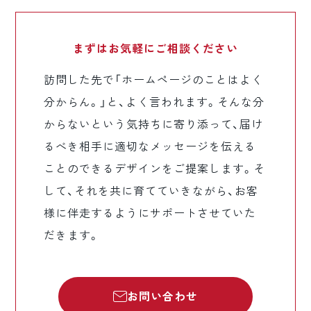
まずはお気軽に
ご相談ください
訪問した先で「ホームページのことはよく
分からん。」と、よく言われます。そんな分
からないという気持ちに寄り添って、届け
るべき相手に適切なメッセージを伝える
ことのできるデザインをご提案します。そ
して、それを共に育てていきながら、お客
様に伴走するようにサポートさせていた
だきます。
お問い合わせ