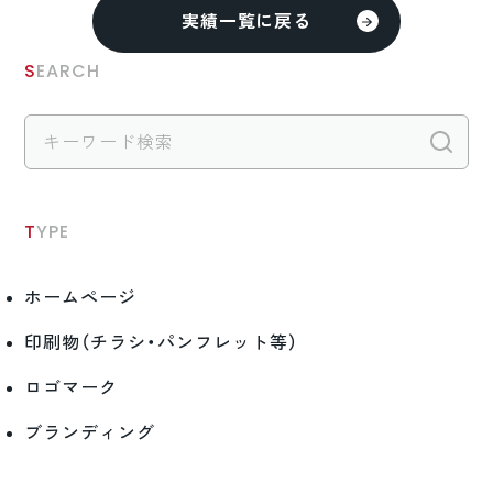
実績一覧に戻る
SEARCH
検
TYPE
ホームページ
印刷物（チラシ・パンフレット等）
ロゴマーク
ブランディング