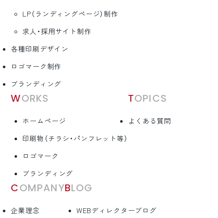
LP（ランディングページ）制作
求人・採用サイト制作
各種印刷デザイン
ロゴマーク制作
ブランディング
WORKS
TOPICS
ホームページ
よくある質問
印刷物（チラシ・パンフレット等）
ロゴマーク
ブランディング
COMPANY
BLOG
企業理念
WEBディレクターブログ