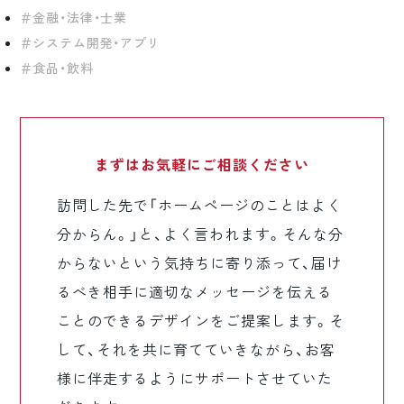
金融・法律・士業
システム開発・アプリ
食品・飲料
まずはお気軽に
ご相談ください
訪問した先で「ホームページのことはよく
分からん。」と、よく言われます。そんな分
からないという気持ちに寄り添って、届け
るべき相手に適切なメッセージを伝える
ことのできるデザインをご提案します。そ
して、それを共に育てていきながら、お客
様に伴走するようにサポートさせていた