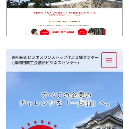
ロゴマーク制作
ブランディング