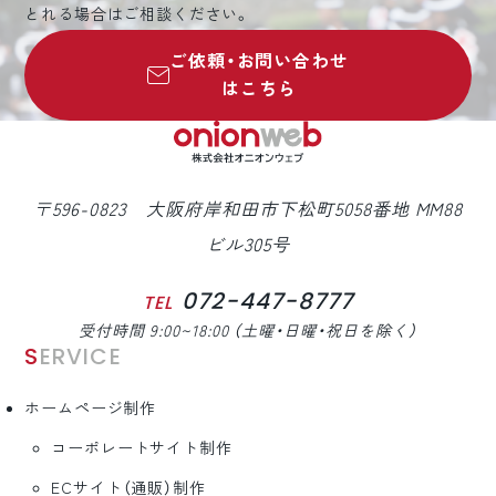
とれる場合はご相談ください。
ご依頼・お問い合わせ
はこちら
〒596-0823 大阪府岸和田市下松町5058番地 MM88
ビル305号
072-447-8777
TEL
受付時間 9:00~18:00 （土曜・日曜・祝日を除く）
SERVICE
ホームページ制作
コーポレートサイト制作
ECサイト（通販）制作