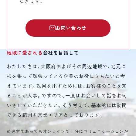
だきます。
お問い合わせ
地域に愛される
会社を目指して
わたしたちは、大阪府およびその周辺地域で、地元に
根を張って頑張っている企業のお役に立ちたいと考
えています。効果を出すためには、お客様のことを知
ることが大事。ですので、一度はお会いして話をお伺
いさせていただきたい。そう考えて、基本的には訪問
できる範囲を営業エリアとしております。
※遠方であってもオンラインで十分にコミュニケーションが