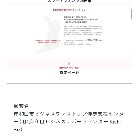
スマートフォンでの表示
概要ページ
顧客名
岸和田市ビジネスワンストップ伴走支援センタ
ー（旧：岸和田ビジネスサポートセンター Kishi
Biz）