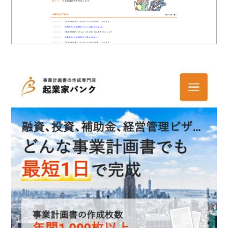
ロゴマーク制作
ブランディング