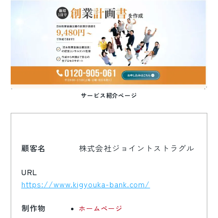
サービス紹介ページ
顧客名
株式会社ジョイントストラグル
URL
https://www.kigyouka-bank.com/
制作物
ホームページ