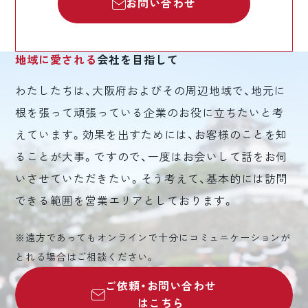
お問い合わせ
地域に愛される
会社を目指して
わたしたちは、大阪府およびその周辺地域で、地元に
根を張って頑張っている企業のお役に立ちたいと考
えています。効果を出すためには、お客様のことを知
ることが大事。ですので、一度はお会いして話をお伺
いさせていただきたい。そう考えて、基本的には訪問
できる範囲を営業エリアとしております。
※遠方であってもオンラインで十分にコミュニケーションが
とれる場合はご相談ください。
ご依頼・お問い合わせ
はこちら