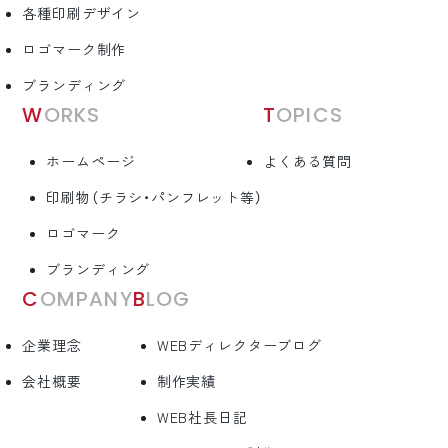
各種印刷デザイン
ロゴマーク制作
ブランディング
WORKS
TOPICS
ホームページ
よくある質問
印刷物（チラシ・パンフレット等）
ロゴマーク
ブランディング
COMPANY
BLOG
企業理念
WEBディレクターブログ
会社概要
制作実績
WEB社長日記