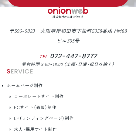
〒596-0823 大阪府岸和田市下松町5058番地 MM88
ビル305号
072-447-8777
TEL
受付時間 9:00~18:00 （土曜・日曜・祝日を除く）
SERVICE
ホームページ制作
コーポレートサイト制作
ECサイト（通販）制作
LP（ランディングページ）制作
求人・採用サイト制作