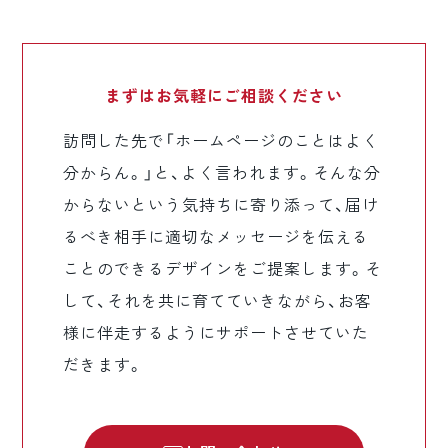
まずはお気軽に
ご相談ください
訪問した先で「ホームページのことはよく
分からん。」と、よく言われます。そんな分
からないという気持ちに寄り添って、届け
るべき相手に適切なメッセージを伝える
ことのできるデザインをご提案します。そ
して、それを共に育てていきながら、お客
様に伴走するようにサポートさせていた
だきます。