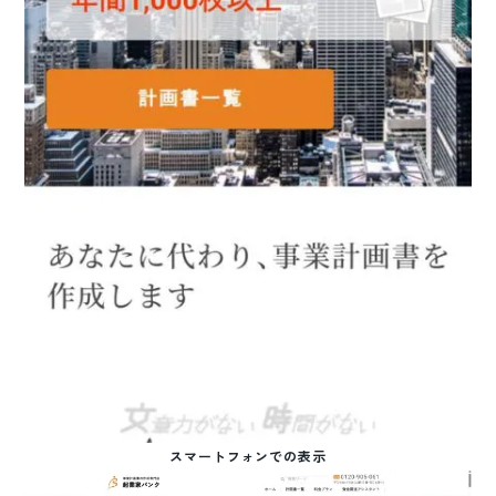
スマートフォンでの表示