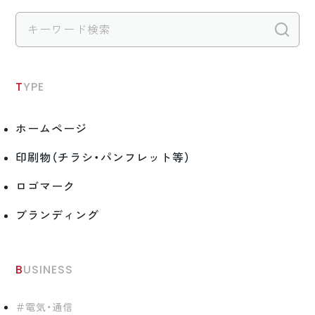
検
TYPE
ホームページ
印刷物（チラシ・パンフレット等）
ロゴマーク
ブランディング
BUSINESS
電気・通信