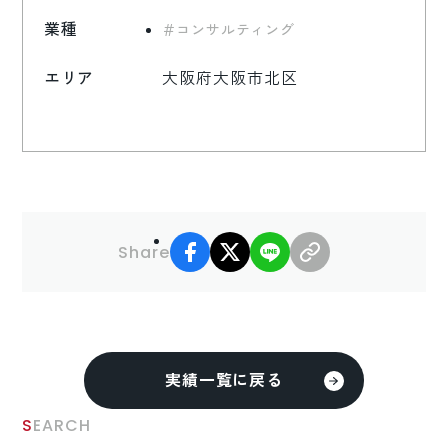
業種
コンサルティング
エリア
大阪府大阪市北区
facebook
X
LINE
リンクコピー
Share
実績一覧に戻る
SEARCH