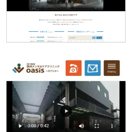
ロゴマーク制作
ブランディング