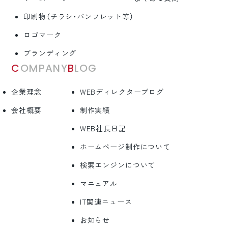
印刷物（チラシ・パンフレット等）
ロゴマーク
ブランディング
COMPANY
BLOG
企業理念
WEBディレクターブログ
会社概要
制作実績
WEB社長日記
ホームページ制作について
検索エンジンについて
マニュアル
IT関連ニュース
お知らせ