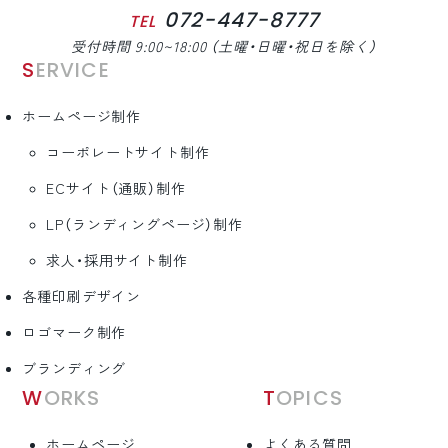
072-447-8777
TEL
受付時間 9:00~18:00 （土曜・日曜・祝日を除く）
SERVICE
ホームページ制作
コーポレートサイト制作
ECサイト（通販）制作
LP（ランディングページ）制作
求人・採用サイト制作
各種印刷デザイン
ロゴマーク制作
ブランディング
WORKS
TOPICS
ホームページ
よくある質問