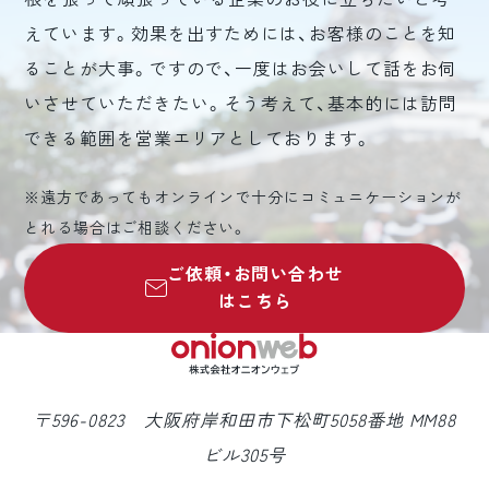
えています。効果を出すためには、お客様のことを知
ることが大事。ですので、一度はお会いして話をお伺
いさせていただきたい。そう考えて、基本的には訪問
できる範囲を営業エリアとしております。
※遠方であってもオンラインで十分にコミュニケーションが
とれる場合はご相談ください。
ご依頼・お問い合わせ
はこちら
〒596-0823 大阪府岸和田市下松町5058番地 MM88
ビル305号