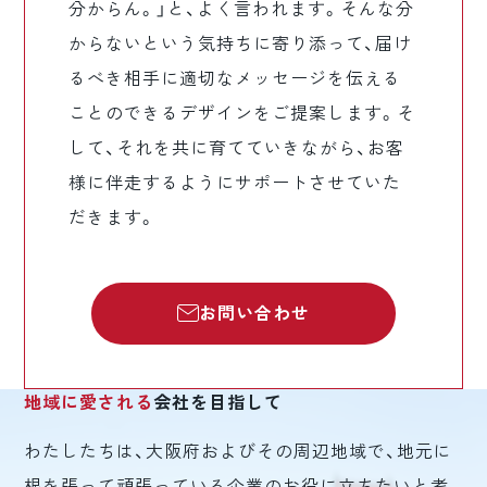
分からん。」と、よく言われます。そんな分
からないという気持ちに寄り添って、届け
るべき相手に適切なメッセージを伝える
ことのできるデザインをご提案します。そ
して、それを共に育てていきながら、お客
様に伴走するようにサポートさせていた
だきます。
お問い合わせ
地域に愛される
会社を目指して
わたしたちは、大阪府およびその周辺地域で、地元に
根を張って頑張っている企業のお役に立ちたいと考