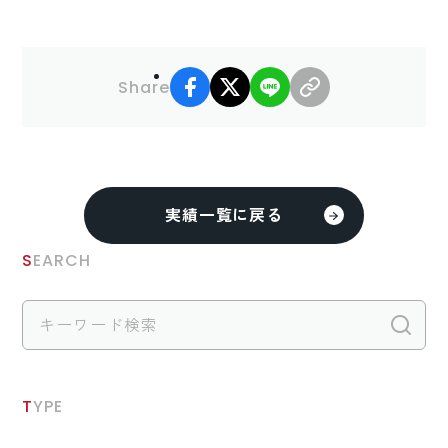
facebook
X
LINE
リンクコピー
Share
実績一覧に戻る
SEARCH
検
TYPE