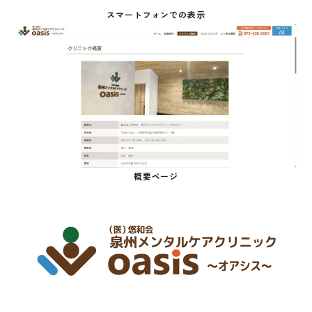
スマートフォンでの表示
概要ページ