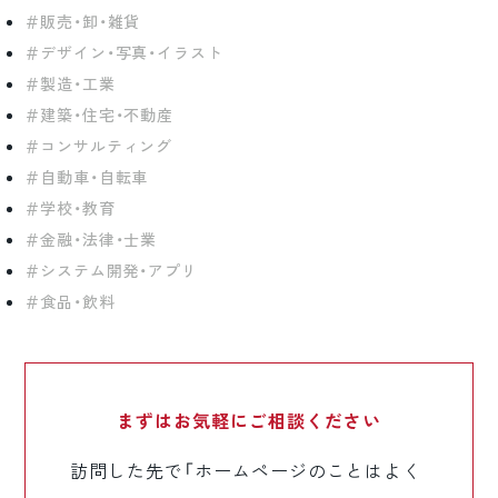
販売・卸・雑貨
デザイン・写真・イラスト
製造・工業
建築・住宅・不動産
コンサルティング
自動車・自転車
学校・教育
金融・法律・士業
システム開発・アプリ
食品・飲料
まずはお気軽に
ご相談ください
訪問した先で「ホームページのことはよく