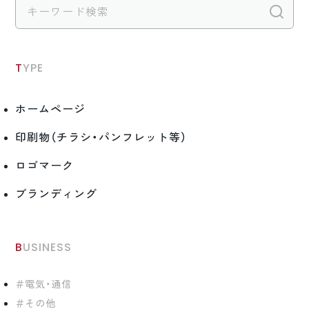
検
TYPE
ホームページ
印刷物（チラシ・パンフレット等）
ロゴマーク
ブランディング
BUSINESS
電気・通信
その他