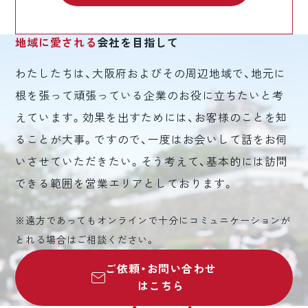
地域に愛される
会社を目指して
わたしたちは、大阪府およびその周辺地域で、地元に
根を張って頑張っている企業のお役に立ちたいと考
えています。効果を出すためには、お客様のことを知
ることが大事。ですので、一度はお会いして話をお伺
いさせていただきたい。そう考えて、基本的には訪問
できる範囲を営業エリアとしております。
※遠方であってもオンラインで十分にコミュニケーションが
とれる場合はご相談ください。
ご依頼・お問い合わせ
はこちら