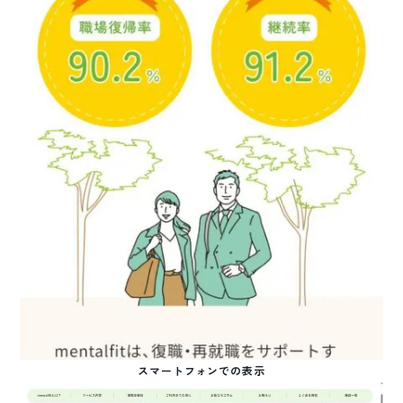
スマートフォンでの表示