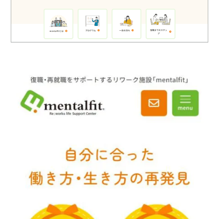
ロゴマーク制作
ブランディング