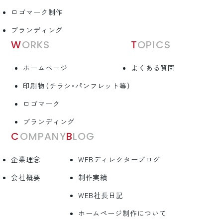
ロゴマーク制作
ブランディング
WORKS
TOPICS
ホームページ
よくある質問
印刷物（チラシ・パンフレット等）
ロゴマーク
ブランディング
COMPANY
BLOG
企業理念
WEBディレクターブログ
会社概要
制作実績
WEB社長日記
ホームページ制作について