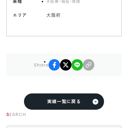
業種
医療・福祉・環境
エリア
大阪府
facebook
X
LINE
リンクコピー
Share
実績一覧に戻る
SEARCH