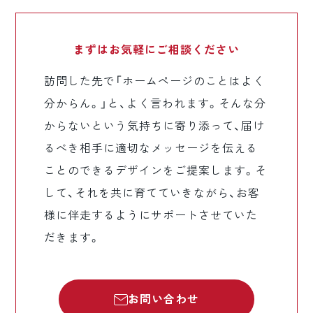
まずはお気軽に
ご相談ください
訪問した先で「ホームページのことはよく
分からん。」と、よく言われます。そんな分
からないという気持ちに寄り添って、届け
るべき相手に適切なメッセージを伝える
ことのできるデザインをご提案します。そ
して、それを共に育てていきながら、お客
様に伴走するようにサポートさせていた
だきます。
お問い合わせ