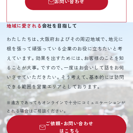
お問い合わせ
地域に愛される
会社を目指して
わたしたちは、大阪府およびその周辺地域で、地元に
根を張って頑張っている企業のお役に立ちたいと考
えています。効果を出すためには、お客様のことを知
ることが大事。ですので、一度はお会いして話をお伺
いさせていただきたい。そう考えて、基本的には訪問
できる範囲を営業エリアとしております。
※遠方であってもオンラインで十分にコミュニケーションが
とれる場合はご相談ください。
ご依頼・お問い合わせ
はこちら