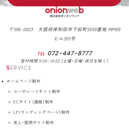
〒596-0823 大阪府岸和田市下松町5058番地 MM88
ビル305号
072-447-8777
TEL
受付時間 9:00~18:00 （土曜・日曜・祝日を除く）
SERVICE
ホームページ制作
コーポレートサイト制作
ECサイト（通販）制作
LP（ランディングページ）制作
求人・採用サイト制作