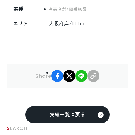
業種
実店舗・商業施設
エリア
大阪府岸和田市
facebook
X
LINE
リンクコピー
Share
実績一覧に戻る
SEARCH