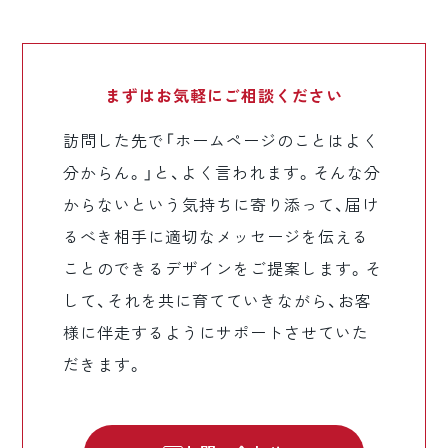
まずはお気軽に
ご相談ください
訪問した先で「ホームページのことはよく
分からん。」と、よく言われます。そんな分
からないという気持ちに寄り添って、届け
るべき相手に適切なメッセージを伝える
ことのできるデザインをご提案します。そ
して、それを共に育てていきながら、お客
様に伴走するようにサポートさせていた
だきます。