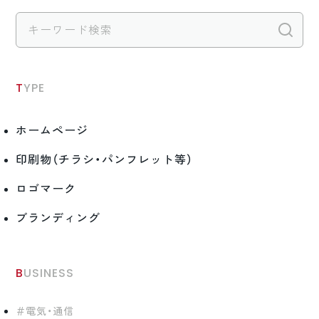
検
TYPE
ホームページ
印刷物（チラシ・パンフレット等）
ロゴマーク
ブランディング
BUSINESS
電気・通信