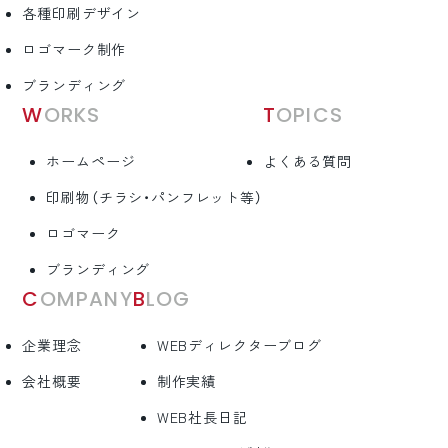
各種印刷デザイン
ロゴマーク制作
ブランディング
WORKS
TOPICS
ホームページ
よくある質問
印刷物（チラシ・パンフレット等）
ロゴマーク
ブランディング
COMPANY
BLOG
企業理念
WEBディレクターブログ
会社概要
制作実績
WEB社長日記