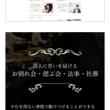
ロゴマーク制作
ブランディング