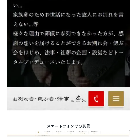
スマートフォンでの表示