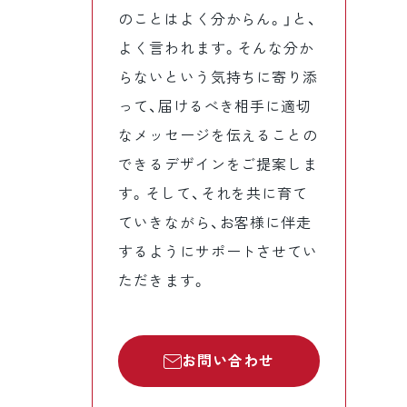
のことはよく分からん。」と、
よく言われます。そんな分か
らないという気持ちに寄り添
って、届けるべき相手に適切
なメッセージを伝えることの
できるデザインをご提案しま
す。そして、それを共に育て
ていきながら、お客様に伴走
するようにサポートさせてい
ただきます。
お問い合わせ