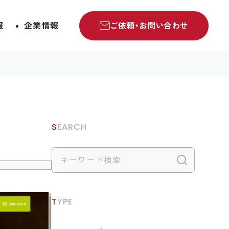
報
企業情報
ご依頼・お問い合わせ
SEARCH
検索
TYPE