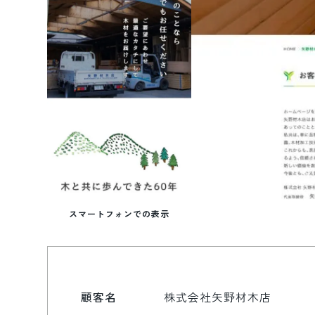
スマートフォンでの表示
顧客名
株式会社矢野材木店