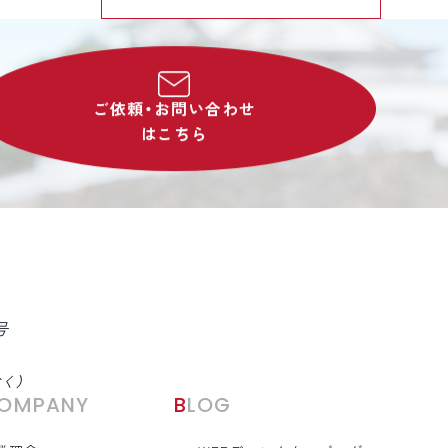
ご依頼・お問い合わせ
はこちら
号
除く）
COMPANY
BLOG