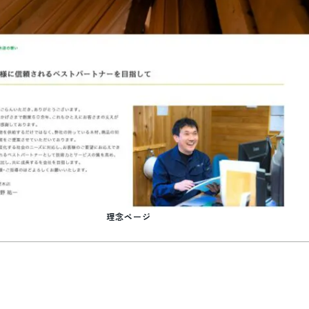
理念ページ