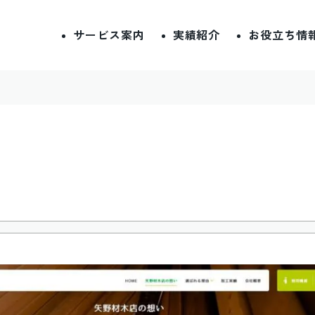
サービス案内
実績紹介
お役立ち情