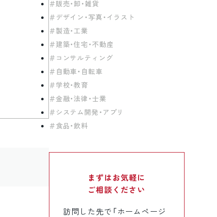
販売・卸・雑貨
デザイン・写真・イラスト
製造・工業
建築・住宅・不動産
コンサルティング
自動車・自転車
学校・教育
金融・法律・士業
システム開発・アプリ
食品・飲料
まずはお気軽に
ご相談ください
訪問した先で「ホームページ