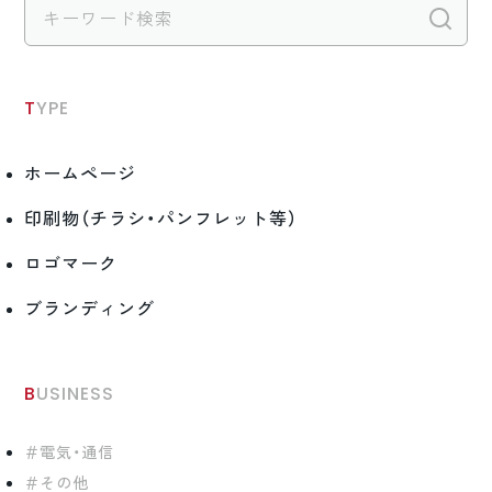
検
TYPE
ホームページ
印刷物（チラシ・パンフレット等）
ロゴマーク
ブランディング
BUSINESS
電気・通信
その他