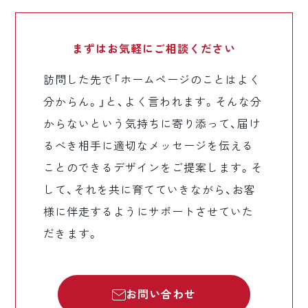
まずはお気軽に
ご相談ください
訪問した先で「ホームページのことはよく
分からん。」と、よく言われます。そんな分
からないという気持ちに寄り添って、届け
るべき相手に適切なメッセージを伝える
ことのできるデザインをご提案します。そ
して、それを共に育てていきながら、お客
様に伴走するようにサポートさせていた
だきます。
お問い合わせ