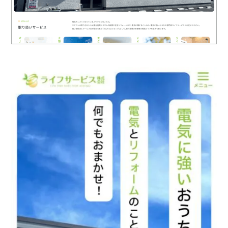
ロゴマーク制作
ブランディング