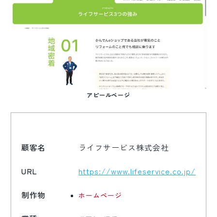
アピールページ
顧客名
ライフサービス株式会社
URL
https://www.lifeservice.co.jp/
制作物
ホームページ