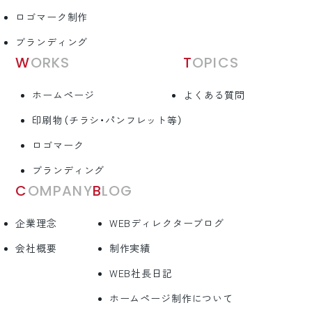
ロゴマーク制作
ブランディング
WORKS
TOPICS
ホームページ
よくある質問
印刷物（チラシ・パンフレット等）
ロゴマーク
ブランディング
COMPANY
BLOG
企業理念
WEBディレクターブログ
会社概要
制作実績
WEB社長日記
ホームページ制作について