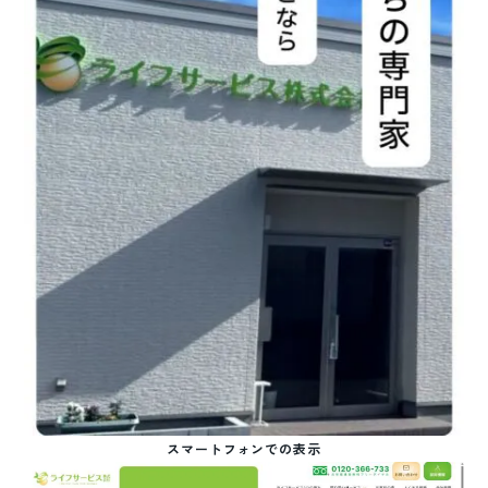
スマートフォンでの表示