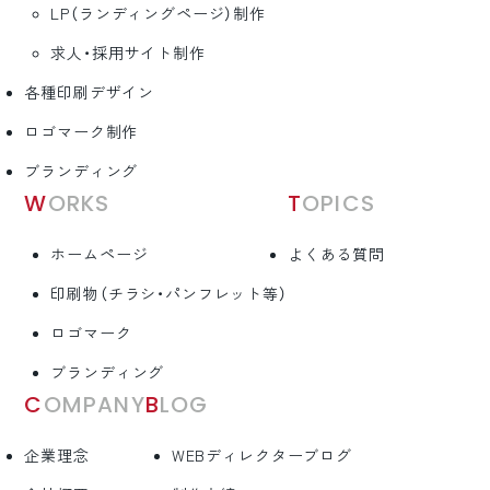
LP（ランディングページ）制作
求人・採用サイト制作
各種印刷デザイン
ロゴマーク制作
ブランディング
WORKS
TOPICS
ホームページ
よくある質問
印刷物（チラシ・パンフレット等）
ロゴマーク
ブランディング
COMPANY
BLOG
企業理念
WEBディレクターブログ