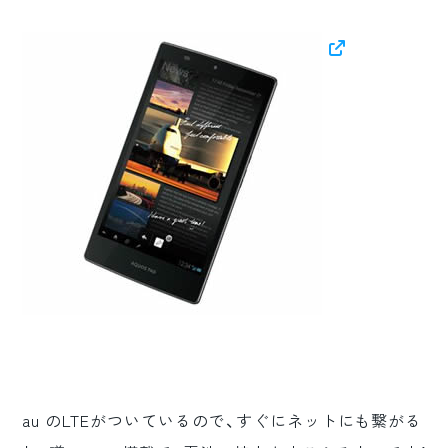
au のLTEがついているので、すぐにネットにも繋がる