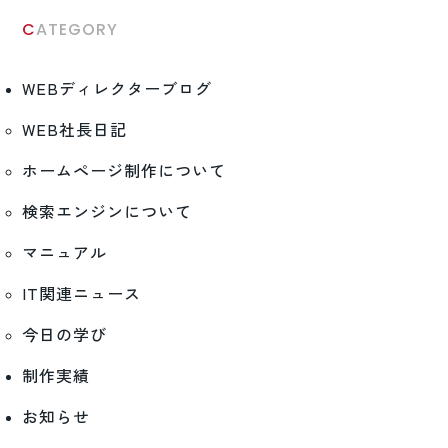
CATEGORY
WEBディレクターブログ
WEB社長日記
ホームページ制作について
検索エンジンについて
マニュアル
IT関連ニュース
今日の学び
制作実績
お知らせ