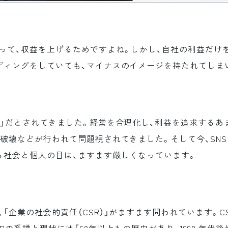
？
って、収益を上げるためですよね。しかし、自社の利益だけ
ディングをしていても、マイナスのイメージを持たれてしま
」だとされてきました。経営を合理化し、利益を追求するあ
破壊などが行われて問題視されてきました。そして今、SN
る社会と個人の目は、ますます厳しくなっています。
「企業の社会的責任（CSR）」がますます問われています。C