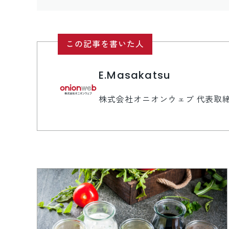
この記事を書いた人
E.Masakatsu
株式会社オニオンウェブ 代表取締役