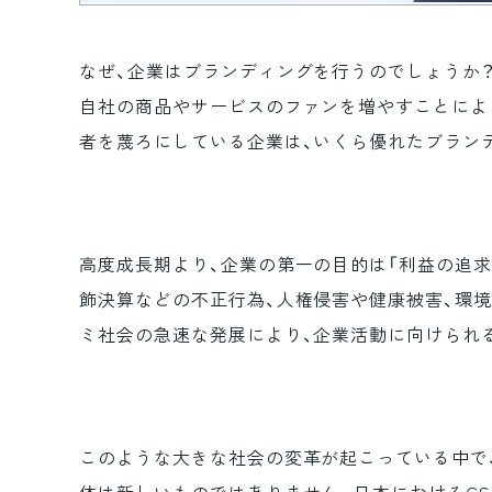
なぜ、企業はブランディングを行うのでしょうか
自社の商品やサービスのファンを増やすことによ
者を蔑ろにしている企業は、いくら優れたブラン
高度成長期より、企業の第一の目的は「利益の追求
飾決算などの不正行為、人権侵害や健康被害、環境
ミ社会の急速な発展により、企業活動に向けられ
このような大きな社会の変革が起こっている中で、