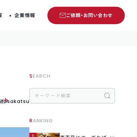
報
企業情報
ご依頼・お問い合わせ
SEARCH
検索
.Masakatsu
RANKING