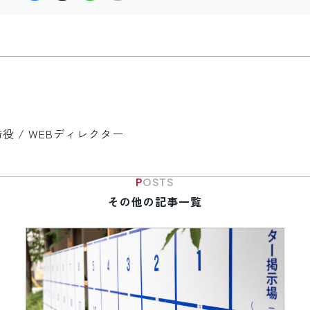
 / WEBディレクター
POSTS
その他の記事一覧