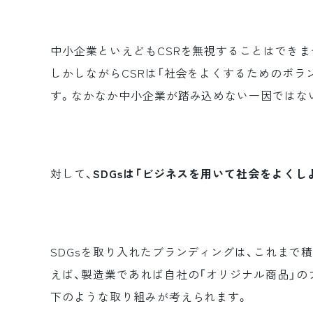
中小企業といえどもCSRを無視することはできま
しかしながらCSRは「社会をよくするためのボラ
す。なかなか中小企業が踏み込めない一因ではな
対して、
SDGsは「ビジネスを用いて社会をよく
SDGsを取り入れたブランディングは、これまで
えば、製造業であれば自社の「オリジナル商品」の
下のような取り組みが考えられます。