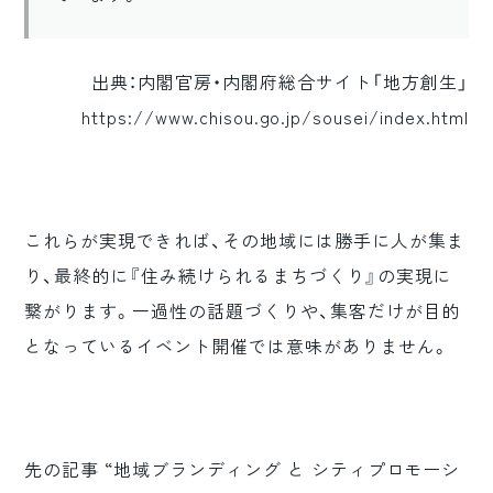
出典：内閣官房・内閣府総合サイト「地方創生」
https://www.chisou.go.jp/sousei/index.html
これらが実現できれば、その地域には勝手に人が集ま
り、最終的に『住み続けられるまちづくり』の実現に
繋がります。一過性の話題づくりや、集客だけが目的
となっているイベント開催では意味がありません。
先の記事 “地域ブランディング と シティプロモーシ