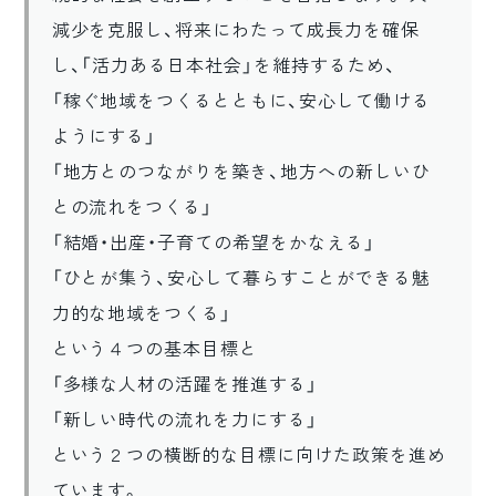
減少を克服し、将来にわたって成長力を確保
し、「活力ある日本社会」を維持するため、
「稼ぐ地域をつくるとともに、安心して働ける
ようにする」
「地方とのつながりを築き、地方への新しいひ
との流れをつくる」
「結婚・出産・子育ての希望をかなえる」
「ひとが集う、安心して暮らすことができる魅
力的な地域をつくる」
という４つの基本目標と
「多様な人材の活躍を推進する」
「新しい時代の流れを力にする」
という２つの横断的な目標に向けた政策を進め
ています。