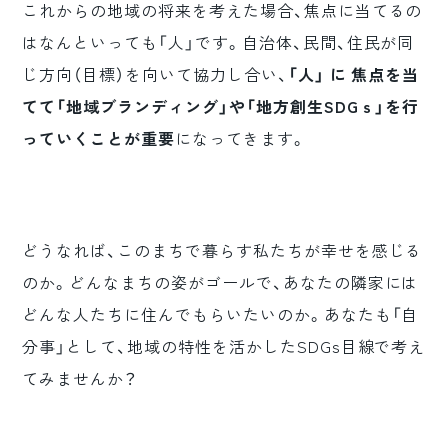
これからの地域の将来を考えた場合、焦点に当てるの
はなんといっても「人」です。自治体、民間、住民が同
じ方向（目標）を向いて協力し合い、
「人」 に 焦点を当
てて「地域ブランディング」や「地方創生SDGｓ」を行
っていくことが重要
になってきます。
どうなれば、このまちで暮らす私たちが幸せを感じる
のか。どんなまちの姿がゴールで、あなたの隣家には
どんな人たちに住んでもらいたいのか。あなたも「自
分事」として、地域の特性を活かしたSDGs目線で考え
てみませんか？