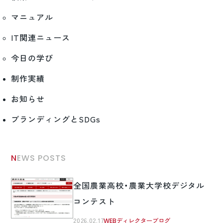
マニュアル
IT関連ニュース
今日の学び
制作実績
お知らせ
ブランディングとSDGs
NEWS POSTS
全国農業高校・農業大学校デジタル
コンテスト
2026.02.17
WEBディレクターブログ