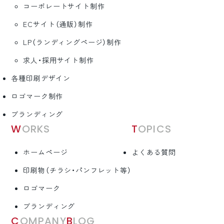
コーポレートサイト制作
ECサイト（通販）制作
LP（ランディングページ）制作
求人・採用サイト制作
各種印刷デザイン
ロゴマーク制作
ブランディング
WORKS
TOPICS
ホームページ
よくある質問
印刷物（チラシ・パンフレット等）
ロゴマーク
ブランディング
COMPANY
BLOG