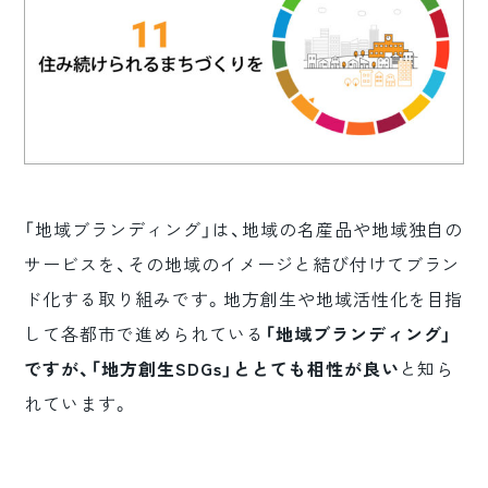
ロゴマーク制作
ブランディング
「地域ブランディング」は、地域の名産品や地域独自の
サービスを、その地域のイメージと結び付けてブラン
ド化する取り組みです。地方創生や地域活性化を目指
して各都市で進められている
「地域ブランディング」
ですが、「地方創生SDGs」ととても相性が良い
と知ら
れています。