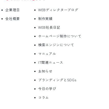
企業理念
WEBディレクターブログ
会社概要
制作実績
WEB社長日記
ホームページ制作について
検索エンジンについて
マニュアル
IT関連ニュース
お知らせ
ブランディングとSDGs
今日の学び
コラム