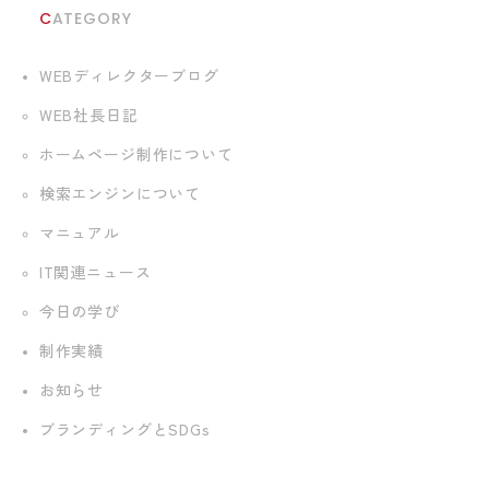
CATEGORY
WEBディレクターブログ
WEB社長日記
ホームページ制作について
検索エンジンについて
マニュアル
IT関連ニュース
今日の学び
制作実績
お知らせ
ブランディングとSDGs